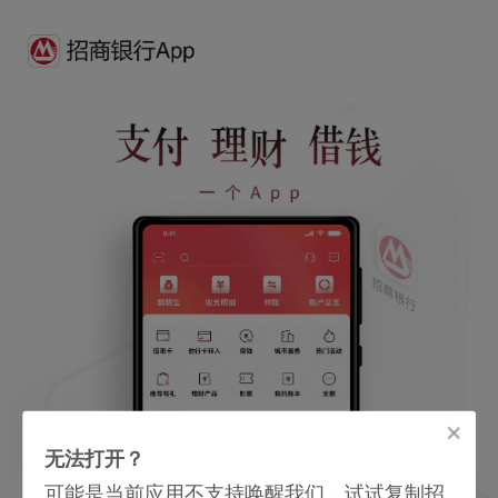
无法打开？
可能是当前应用不支持唤醒我们，试试复制招