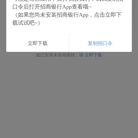
口令后打开招商银行App查看哦~
（如果您尚未安装招商银行App，点击立即下
载试试吧~）
立即打开
立即下载
复制招口令
如未安装请点击下载
如已安装未自动跳转，请
立即下载