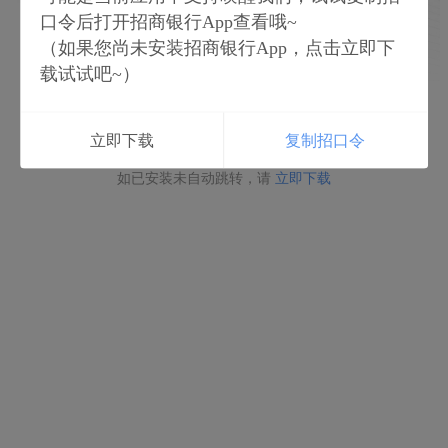
口令后打开招商银行App查看哦~
（如果您尚未安装招商银行App，点击立即下
载试试吧~）
立即打开
立即下载
复制招口令
如未安装请点击下载
如已安装未自动跳转，请
立即下载