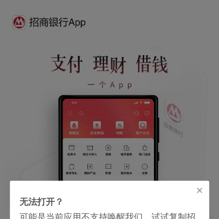
无法打开？
可能是当前应用不支持唤醒我们，试试复制招