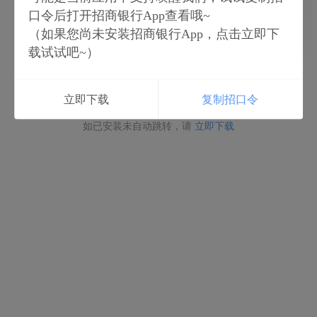
口令后打开招商银行App查看哦~
（如果您尚未安装招商银行App，点击立即下
载试试吧~）
立即打开
立即下载
复制招口令
如未安装请点击下载
如已安装未自动跳转，请
立即下载