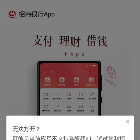
无法打开？
可能是当前应用不支持唤醒我们，试试复制招