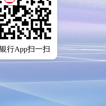
银行App扫一扫