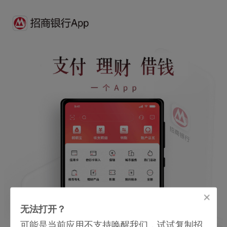
无法打开？
可能是当前应用不支持唤醒我们，试试复制招