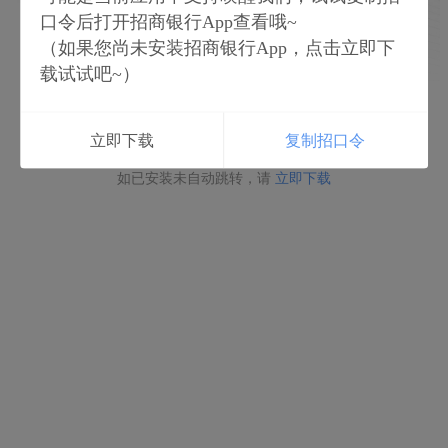
口令后打开招商银行App查看哦~
（如果您尚未安装招商银行App，点击立即下
载试试吧~）
立即打开
立即下载
复制招口令
如未安装请点击下载
如已安装未自动跳转，请
立即下载