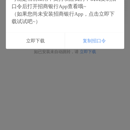
口令后打开招商银行App查看哦~
（如果您尚未安装招商银行App，点击立即下
载试试吧~）
立即打开
立即下载
复制招口令
如未安装请点击下载
如已安装未自动跳转，请
立即下载