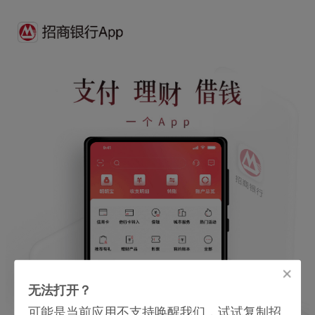
无法打开？
可能是当前应用不支持唤醒我们，试试复制招