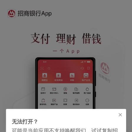
无法打开？
可能是当前应用不支持唤醒我们，试试复制招