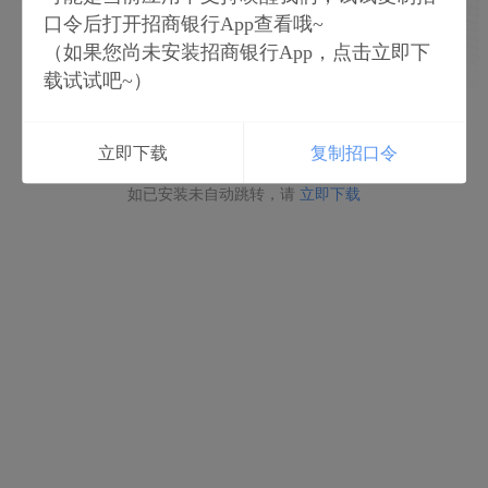
口令后打开招商银行App查看哦~
（如果您尚未安装招商银行App，点击立即下
载试试吧~）
立即打开
立即下载
复制招口令
如未安装请点击下载
如已安装未自动跳转，请
立即下载