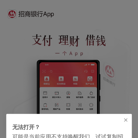
无法打开？
可能是当前应用不支持唤醒我们，试试复制招