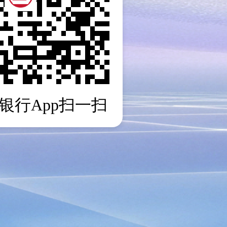
银行App扫一扫